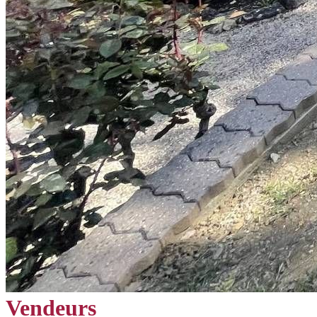
Vendeurs