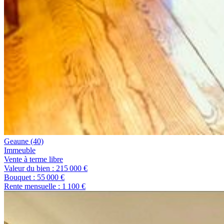
Geaune
(40)
immeuble
Vente à terme libre
Valeur du bien :
215 000 €
Bouquet :
55 000 €
Rente mensuelle :
1 100 €