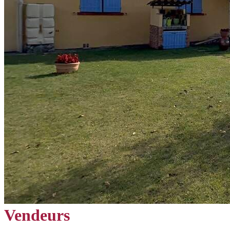
Vendeurs