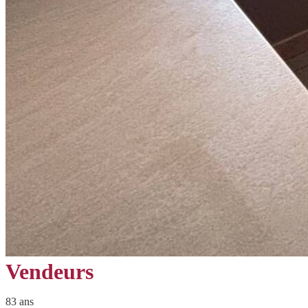
Vendeurs
83 ans