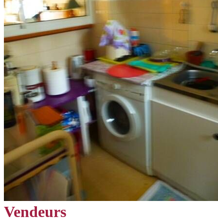
Vendeurs