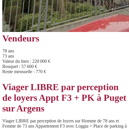
Vendeurs
78 ans
73 ans
Valeur du bien :
220 000 €
Bouquet :
57 600 €
Rente mensuelle :
770 €
Viager LIBRE par perception
de loyers Appt F3 + PK à Puget
sur Argens
Viager LIBRE par perception de loyers sur Homme de 78 ans et
Femme de 73 ans Appartement F3 avec Loggia + Place de parking à