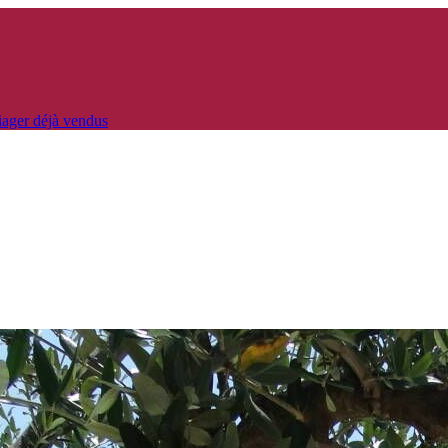
iager déjà vendus