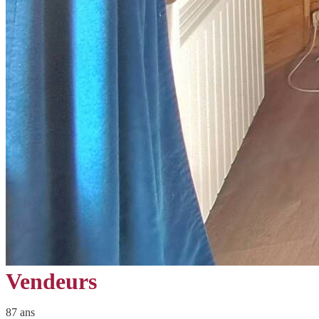
Vendeurs
87 ans