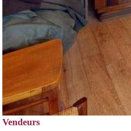
Vendeurs