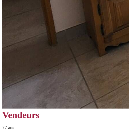
Vendeurs
77 ans