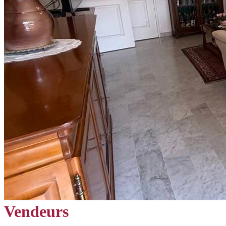
Vendeurs